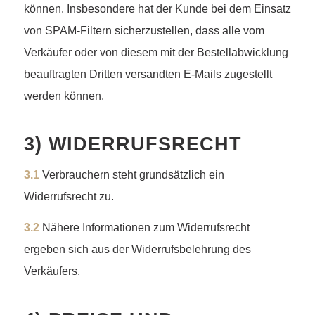
können. Insbesondere hat der Kunde bei dem Einsatz
von SPAM-Filtern sicherzustellen, dass alle vom
Verkäufer oder von diesem mit der Bestellabwicklung
beauftragten Dritten versandten E-Mails zugestellt
werden können.
3) WIDERRUFSRECHT
3.1
Verbrauchern steht grundsätzlich ein
Widerrufsrecht zu.
3.2
Nähere Informationen zum Widerrufsrecht
ergeben sich aus der Widerrufsbelehrung des
Verkäufers.