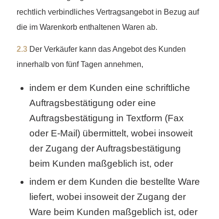
rechtlich verbindliches Vertragsangebot in Bezug auf
die im Warenkorb enthaltenen Waren ab.
2.3
Der Verkäufer kann das Angebot des Kunden
innerhalb von fünf Tagen annehmen,
indem er dem Kunden eine schriftliche
Auftragsbestätigung oder eine
Auftragsbestätigung in Textform (Fax
oder E-Mail) übermittelt, wobei insoweit
der Zugang der Auftragsbestätigung
beim Kunden maßgeblich ist, oder
indem er dem Kunden die bestellte Ware
liefert, wobei insoweit der Zugang der
Ware beim Kunden maßgeblich ist, oder