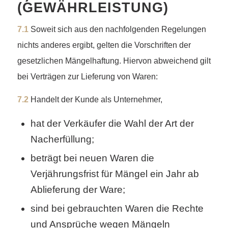
(GEWÄHRLEISTUNG)
7.1
Soweit sich aus den nachfolgenden Regelungen
nichts anderes ergibt, gelten die Vorschriften der
gesetzlichen Mängelhaftung. Hiervon abweichend gilt
bei Verträgen zur Lieferung von Waren:
7.2
Handelt der Kunde als Unternehmer,
hat der Verkäufer die Wahl der Art der
Nacherfüllung;
beträgt bei neuen Waren die
Verjährungsfrist für Mängel ein Jahr ab
Ablieferung der Ware;
sind bei gebrauchten Waren die Rechte
und Ansprüche wegen Mängeln