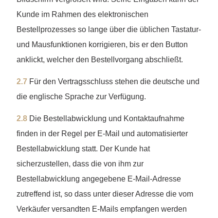
Kunde im Rahmen des elektronischen
Bestellprozesses so lange über die üblichen Tastatur-
und Mausfunktionen korrigieren, bis er den Button
anklickt, welcher den Bestellvorgang abschließt.
2.7
Für den Vertragsschluss stehen die deutsche und
die englische Sprache zur Verfügung.
2.8
Die Bestellabwicklung und Kontaktaufnahme
finden in der Regel per E-Mail und automatisierter
Bestellabwicklung statt. Der Kunde hat
sicherzustellen, dass die von ihm zur
Bestellabwicklung angegebene E-Mail-Adresse
zutreffend ist, so dass unter dieser Adresse die vom
Verkäufer versandten E-Mails empfangen werden