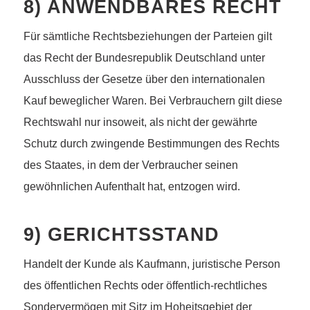
8) ANWENDBARES RECHT
Für sämtliche Rechtsbeziehungen der Parteien gilt
das Recht der Bundesrepublik Deutschland unter
Ausschluss der Gesetze über den internationalen
Kauf beweglicher Waren. Bei Verbrauchern gilt diese
Rechtswahl nur insoweit, als nicht der gewährte
Schutz durch zwingende Bestimmungen des Rechts
des Staates, in dem der Verbraucher seinen
gewöhnlichen Aufenthalt hat, entzogen wird.
9) GERICHTSSTAND
Handelt der Kunde als Kaufmann, juristische Person
des öffentlichen Rechts oder öffentlich-rechtliches
Sondervermögen mit Sitz im Hoheitsgebiet der