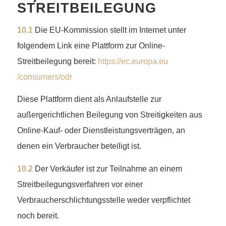
STREITBEILEGUNG
10.1
Die EU-Kommission stellt im Internet unter
folgendem Link eine Plattform zur Online-
Streitbeilegung bereit:
https://ec.europa.eu
/consumers
/odr
Diese Plattform dient als Anlaufstelle zur
außergerichtlichen Beilegung von Streitigkeiten aus
Online-Kauf- oder Dienstleistungsverträgen, an
denen ein Verbraucher beteiligt ist.
10.2
Der Verkäufer ist zur Teilnahme an einem
Streitbeilegungsverfahren vor einer
Verbraucherschlichtungsstelle weder verpflichtet
noch bereit.