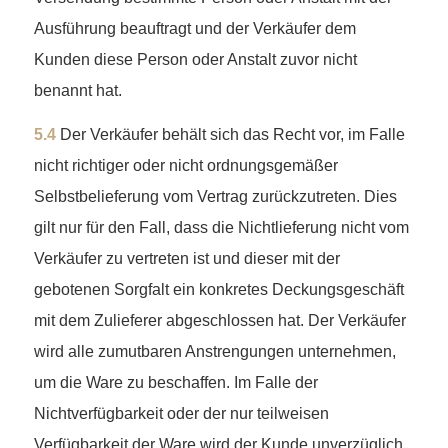
Ausführung beauftragt und der Verkäufer dem
Kunden diese Person oder Anstalt zuvor nicht
benannt hat.
5.4
Der Verkäufer behält sich das Recht vor, im Falle
nicht richtiger oder nicht ordnungsgemäßer
Selbstbelieferung vom Vertrag zurückzutreten. Dies
gilt nur für den Fall, dass die Nichtlieferung nicht vom
Verkäufer zu vertreten ist und dieser mit der
gebotenen Sorgfalt ein konkretes Deckungsgeschäft
mit dem Zulieferer abgeschlossen hat. Der Verkäufer
wird alle zumutbaren Anstrengungen unternehmen,
um die Ware zu beschaffen. Im Falle der
Nichtverfügbarkeit oder der nur teilweisen
Verfügbarkeit der Ware wird der Kunde unverzüglich