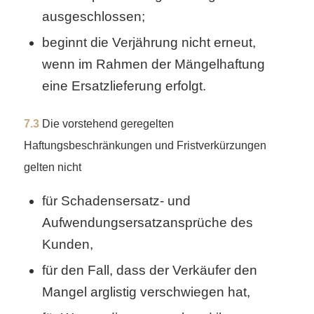
ausgeschlossen;
beginnt die Verjährung nicht erneut,
wenn im Rahmen der Mängelhaftung
eine Ersatzlieferung erfolgt.
7.3
Die vorstehend geregelten
Haftungsbeschränkungen und Fristverkürzungen
gelten nicht
für Schadensersatz- und
Aufwendungsersatzansprüche des
Kunden,
für den Fall, dass der Verkäufer den
Mangel arglistig verschwiegen hat,