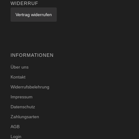
WIDERRUF
Vertrag widerrufen
INFORMATIONEN
Über uns
Kontakt
Widerrufsbelehrung
Impressum
Datenschutz
Zahlungsarten
AGB
Login