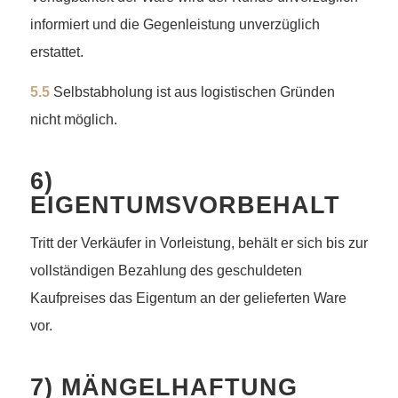
informiert und die Gegenleistung unverzüglich
erstattet.
5.5
Selbstabholung ist aus logistischen Gründen
nicht möglich.
6)
EIGENTUMSVORBEHALT
Tritt der Verkäufer in Vorleistung, behält er sich bis zur
vollständigen Bezahlung des geschuldeten
Kaufpreises das Eigentum an der gelieferten Ware
vor.
7) MÄNGELHAFTUNG