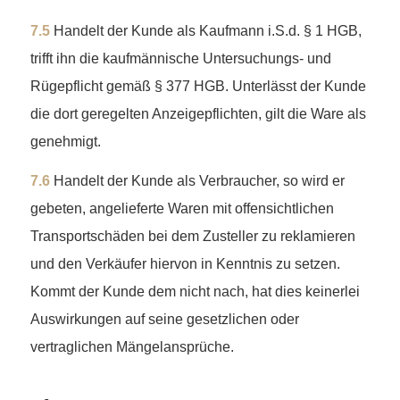
7.5
Handelt der Kunde als Kaufmann i.S.d. § 1 HGB,
trifft ihn die kaufmännische Untersuchungs- und
Rügepflicht gemäß § 377 HGB. Unterlässt der Kunde
die dort geregelten Anzeigepflichten, gilt die Ware als
genehmigt.
7.6
Handelt der Kunde als Verbraucher, so wird er
gebeten, angelieferte Waren mit offensichtlichen
Transportschäden bei dem Zusteller zu reklamieren
und den Verkäufer hiervon in Kenntnis zu setzen.
Kommt der Kunde dem nicht nach, hat dies keinerlei
Auswirkungen auf seine gesetzlichen oder
vertraglichen Mängelansprüche.