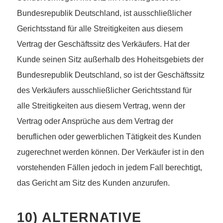
Bundesrepublik Deutschland, ist ausschließlicher
Gerichtsstand für alle Streitigkeiten aus diesem
Vertrag der Geschäftssitz des Verkäufers. Hat der
Kunde seinen Sitz außerhalb des Hoheitsgebiets der
Bundesrepublik Deutschland, so ist der Geschäftssitz
des Verkäufers ausschließlicher Gerichtsstand für
alle Streitigkeiten aus diesem Vertrag, wenn der
Vertrag oder Ansprüche aus dem Vertrag der
beruflichen oder gewerblichen Tätigkeit des Kunden
zugerechnet werden können. Der Verkäufer ist in den
vorstehenden Fällen jedoch in jedem Fall berechtigt,
das Gericht am Sitz des Kunden anzurufen.
10) ALTERNATIVE