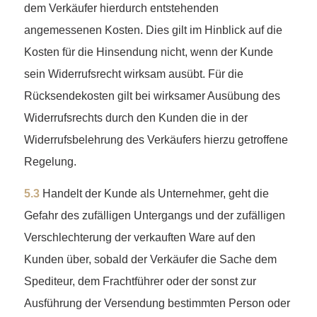
dem Verkäufer hierdurch entstehenden
angemessenen Kosten. Dies gilt im Hinblick auf die
Kosten für die Hinsendung nicht, wenn der Kunde
sein Widerrufsrecht wirksam ausübt. Für die
Rücksendekosten gilt bei wirksamer Ausübung des
Widerrufsrechts durch den Kunden die in der
Widerrufsbelehrung des Verkäufers hierzu getroffene
Regelung.
5.3
Handelt der Kunde als Unternehmer, geht die
Gefahr des zufälligen Untergangs und der zufälligen
Verschlechterung der verkauften Ware auf den
Kunden über, sobald der Verkäufer die Sache dem
Spediteur, dem Frachtführer oder der sonst zur
Ausführung der Versendung bestimmten Person oder