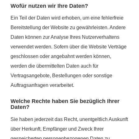
Wofür nutzen wir Ihre Daten?
Ein Teil der Daten wird erhoben, um eine fehlerfreie
Bereitstellung der Website zu gewährleisten. Andere
Daten können zur Analyse Ihres Nutzerverhaltens
verwendet werden. Sofern über die Website Verträge
geschlossen oder angebahnt werden können,
werden die übermittelten Daten auch für
Vertragsangebote, Bestellungen oder sonstige
Auftragsanfragen verarbeitet.
Welche Rechte haben Sie bezüglich Ihrer
Daten?
Sie haben jederzeit das Recht, unentgeltlich Auskunft
über Herkunft, Empfänger und Zweck Ihrer
gespeicherten personenbezogenen Daten zu