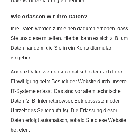
Datenschutzerklärung entnehmen.
Wie erfassen wir Ihre Daten?
Ihre Daten werden zum einen dadurch erhoben, dass
Sie uns diese mitteilen. Hierbei kann es sich z. B. um
Daten handeln, die Sie in ein Kontaktformular
eingeben.
Andere Daten werden automatisch oder nach Ihrer
Einwilligung beim Besuch der Website durch unsere
IT-Systeme erfasst. Das sind vor allem technische
Daten (z. B. Internetbrowser, Betriebssystem oder
Uhrzeit des Seitenaufrufs). Die Erfassung dieser
Daten erfolgt automatisch, sobald Sie diese Website
betreten.