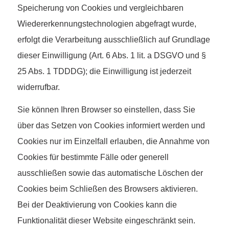
Speicherung von Cookies und vergleichbaren
Wiedererkennungstechnologien abgefragt wurde,
erfolgt die Verarbeitung ausschließlich auf Grundlage
dieser Einwilligung (Art. 6 Abs. 1 lit. a DSGVO und §
25 Abs. 1 TDDDG); die Einwilligung ist jederzeit
widerrufbar.
Sie können Ihren Browser so einstellen, dass Sie
über das Setzen von Cookies informiert werden und
Cookies nur im Einzelfall erlauben, die Annahme von
Cookies für bestimmte Fälle oder generell
ausschließen sowie das automatische Löschen der
Cookies beim Schließen des Browsers aktivieren.
Bei der Deaktivierung von Cookies kann die
Funktionalität dieser Website eingeschränkt sein.