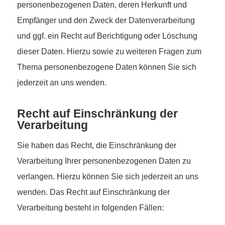
personenbezogenen Daten, deren Herkunft und
Empfänger und den Zweck der Datenverarbeitung
und ggf. ein Recht auf Berichtigung oder Löschung
dieser Daten. Hierzu sowie zu weiteren Fragen zum
Thema personenbezogene Daten können Sie sich
jederzeit an uns wenden.
Recht auf Einschränkung der
Verarbeitung
Sie haben das Recht, die Einschränkung der
Verarbeitung Ihrer personenbezogenen Daten zu
verlangen. Hierzu können Sie sich jederzeit an uns
wenden. Das Recht auf Einschränkung der
Verarbeitung besteht in folgenden Fällen: