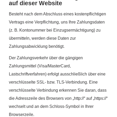
auf dieser Website
Besteht nach dem Abschluss eines kostenpflichtigen
Vertrags eine Verpflichtung, uns Ihre Zahlungsdaten
(z. B. Kontonummer bei Einzugsermächtigung) zu
übermitteln, werden diese Daten zur
Zahlungsabwicklung benötigt.
Der Zahlungsverkehr über die gängigen
Zahlungsmittel (Visa/MasterCard,
Lastschriftverfahren) erfolgt ausschließlich über eine
verschlüsselte SSL- bzw. TLS-Verbindung. Eine
verschlüsselte Verbindung erkennen Sie daran, dass
die Adresszeile des Browsers von „http://“ auf „https://“
wechselt und an dem Schloss-Symbol in Ihrer
Browserzeile.