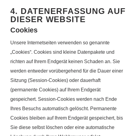
4. DATENERFASSUNG AUF
DIESER WEBSITE
Cookies
Unsere Internetseiten verwenden so genannte
„Cookies“. Cookies sind kleine Datenpakete und
richten auf Ihrem Endgerät keinen Schaden an. Sie
werden entweder vorübergehend für die Dauer einer
Sitzung (Session-Cookies) oder dauerhaft
(permanente Cookies) auf Ihrem Endgerät
gespeichert. Session-Cookies werden nach Ende
Ihres Besuchs automatisch gelöscht. Permanente
Cookies bleiben auf Ihrem Endgerät gespeichert, bis
Sie diese selbst löschen oder eine automatische