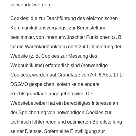
verwendet werden.
Cookies, die zur Durchführung des elektronischen
Kommunikationsvorgangs, zur Bereitstellung
bestimmter, von Ihnen erwünschter Funktionen (z. B.
für die Warenkorbfunktion) oder zur Optimierung der
Website (z. B. Cookies zur Messung des
Webpublikums) erforderlich sind (notwendige
Cookies), werden auf Grundlage von Art. 6 Abs. 1 lit. f
DSGVO gespeichert, sofern keine andere
Rechtsgrundlage angegeben wird. Der
Websitebetreiber hat ein berechtigtes Interesse an
der Speicherung von notwendigen Cookies zur
technisch fehlerfreien und optimierten Bereitstellung
seiner Dienste. Sofern eine Einwilligung zur