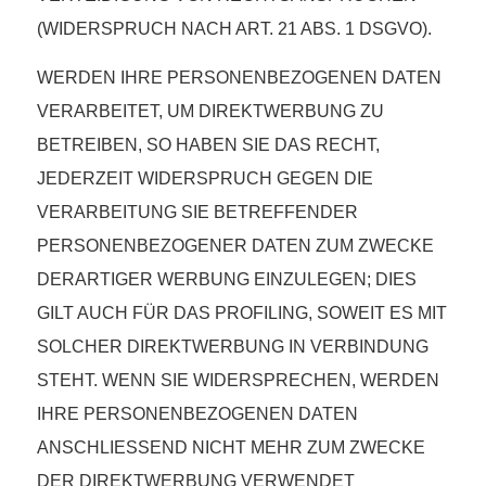
(WIDERSPRUCH NACH ART. 21 ABS. 1 DSGVO).
WERDEN IHRE PERSONENBEZOGENEN DATEN
VERARBEITET, UM DIREKTWERBUNG ZU
BETREIBEN, SO HABEN SIE DAS RECHT,
JEDERZEIT WIDERSPRUCH GEGEN DIE
VERARBEITUNG SIE BETREFFENDER
PERSONENBEZOGENER DATEN ZUM ZWECKE
DERARTIGER WERBUNG EINZULEGEN; DIES
GILT AUCH FÜR DAS PROFILING, SOWEIT ES MIT
SOLCHER DIREKTWERBUNG IN VERBINDUNG
STEHT. WENN SIE WIDERSPRECHEN, WERDEN
IHRE PERSONENBEZOGENEN DATEN
ANSCHLIESSEND NICHT MEHR ZUM ZWECKE
DER DIREKTWERBUNG VERWENDET