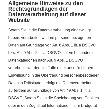
Allgemeine Hinweise zu den
Rechtsgrundlagen der
Datenverarbeitung auf dieser
Website
Sofern Sie in die Datenverarbeitung eingewilligt
haben, verarbeiten wir Ihre personenbezogenen
Daten auf Grundlage von Art. 6 Abs. 1 lit. a DSGVO
bzw. Art. 9 Abs. 2 lit. a DSGVO, sofern besondere
Datenkategorien nach Art. 9 Abs. 1 DSGVO
verarbeitet werden. Im Falle einer ausdrücklichen
Einwilligung in die Übertragung personenbezogener
Daten in Drittstaaten erfolgt die Datenverarbeitung
außerdem auf Grundlage von Art. 49 Abs. 1 lit. a
DSGVO. Sofern Sie in die Speicherung von Cookies
oder in den Zugriff auf Informationen in Ihr Endgerät