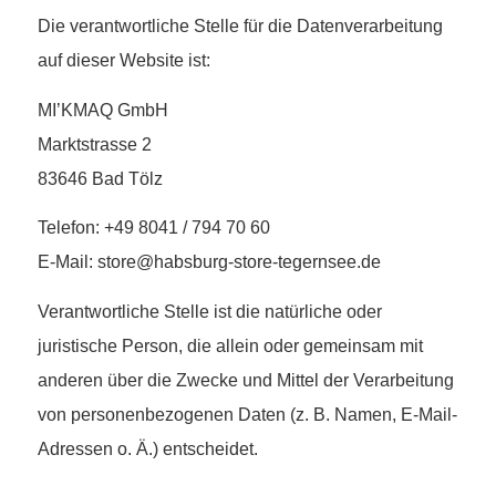
Die verantwortliche Stelle für die Datenverarbeitung
auf dieser Website ist:
MI’KMAQ GmbH
Marktstrasse 2
83646 Bad Tölz
Telefon: +49 8041 / 794 70 60
E-Mail: store@habsburg-store-tegernsee.de
Verantwortliche Stelle ist die natürliche oder
juristische Person, die allein oder gemeinsam mit
anderen über die Zwecke und Mittel der Verarbeitung
von personenbezogenen Daten (z. B. Namen, E-Mail-
Adressen o. Ä.) entscheidet.