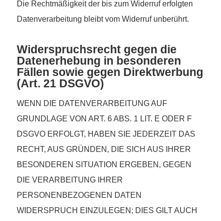
Die Rechtmäßigkeit der bis zum Widerruf erfolgten
Datenverarbeitung bleibt vom Widerruf unberührt.
Widerspruchsrecht gegen die
Datenerhebung in besonderen
Fällen sowie gegen Direktwerbung
(Art. 21 DSGVO)
WENN DIE DATENVERARBEITUNG AUF
GRUNDLAGE VON ART. 6 ABS. 1 LIT. E ODER F
DSGVO ERFOLGT, HABEN SIE JEDERZEIT DAS
RECHT, AUS GRÜNDEN, DIE SICH AUS IHRER
BESONDEREN SITUATION ERGEBEN, GEGEN
DIE VERARBEITUNG IHRER
PERSONENBEZOGENEN DATEN
WIDERSPRUCH EINZULEGEN; DIES GILT AUCH