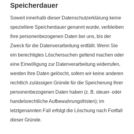
Speicherdauer
Soweit innerhalb dieser Datenschutzerklärung keine
speziellere Speicherdauer genannt wurde, verbleiben
Ihre personenbezogenen Daten bei uns, bis der
Zweck für die Datenverarbeitung entfällt. Wenn Sie
ein berechtigtes Löschersuchen geltend machen oder
eine Einwilligung zur Datenverarbeitung widerrufen,
werden Ihre Daten gelöscht, sofern wir keine anderen
rechtlich zulässigen Gründe für die Speicherung Ihrer
personenbezogenen Daten haben (z. B. steuer- oder
handelsrechtliche Aufbewahrungsfristen); im
letztgenannten Fall erfolgt die Löschung nach Fortfall
dieser Gründe.