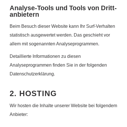
Analyse-Tools und Tools von Dritt­
anbietern
Beim Besuch dieser Website kann Ihr Surf-Verhalten
statistisch ausgewertet werden. Das geschieht vor
allem mit sogenannten Analyseprogrammen.
Detaillierte Informationen zu diesen
Analyseprogrammen finden Sie in der folgenden
Datenschutzerklärung.
2. HOSTING
Wir hosten die Inhalte unserer Website bei folgendem
Anbieter: