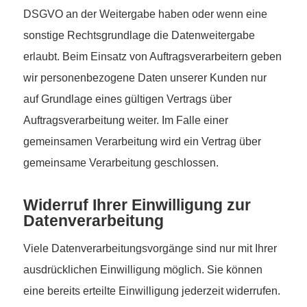
DSGVO an der Weitergabe haben oder wenn eine
sonstige Rechtsgrundlage die Datenweitergabe
erlaubt. Beim Einsatz von Auftragsverarbeitern geben
wir personenbezogene Daten unserer Kunden nur
auf Grundlage eines gültigen Vertrags über
Auftragsverarbeitung weiter. Im Falle einer
gemeinsamen Verarbeitung wird ein Vertrag über
gemeinsame Verarbeitung geschlossen.
Widerruf Ihrer Einwilligung zur
Datenverarbeitung
Viele Datenverarbeitungsvorgänge sind nur mit Ihrer
ausdrücklichen Einwilligung möglich. Sie können
eine bereits erteilte Einwilligung jederzeit widerrufen.