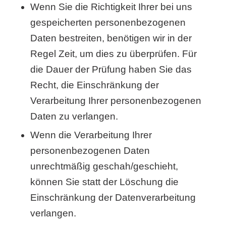
Wenn Sie die Richtigkeit Ihrer bei uns
gespeicherten personenbezogenen
Daten bestreiten, benötigen wir in der
Regel Zeit, um dies zu überprüfen. Für
die Dauer der Prüfung haben Sie das
Recht, die Einschränkung der
Verarbeitung Ihrer personenbezogenen
Daten zu verlangen.
Wenn die Verarbeitung Ihrer
personenbezogenen Daten
unrechtmäßig geschah/geschieht,
können Sie statt der Löschung die
Einschränkung der Datenverarbeitung
verlangen.