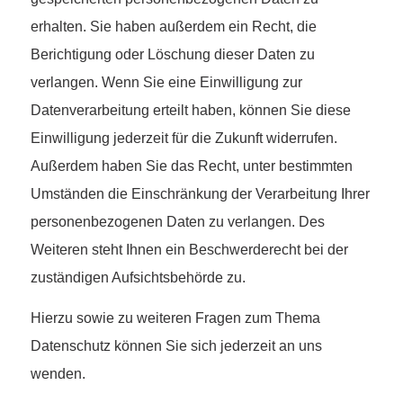
erhalten. Sie haben außerdem ein Recht, die
Berichtigung oder Löschung dieser Daten zu
verlangen. Wenn Sie eine Einwilligung zur
Datenverarbeitung erteilt haben, können Sie diese
Einwilligung jederzeit für die Zukunft widerrufen.
Außerdem haben Sie das Recht, unter bestimmten
Umständen die Einschränkung der Verarbeitung Ihrer
personenbezogenen Daten zu verlangen. Des
Weiteren steht Ihnen ein Beschwerderecht bei der
zuständigen Aufsichtsbehörde zu.
Hierzu sowie zu weiteren Fragen zum Thema
Datenschutz können Sie sich jederzeit an uns
wenden.