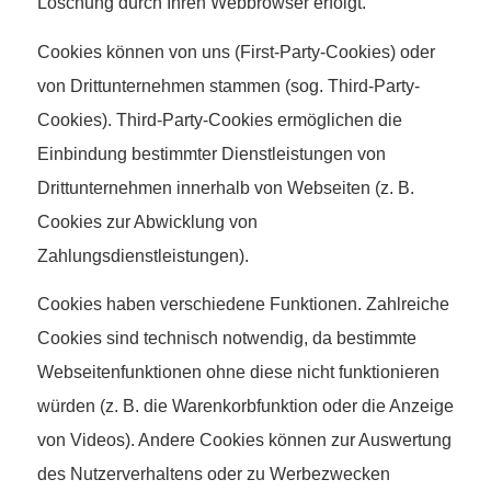
Löschung durch Ihren Webbrowser erfolgt.
Cookies können von uns (First-Party-Cookies) oder
von Drittunternehmen stammen (sog. Third-Party-
Cookies). Third-Party-Cookies ermöglichen die
Einbindung bestimmter Dienstleistungen von
Drittunternehmen innerhalb von Webseiten (z. B.
Cookies zur Abwicklung von
Zahlungsdienstleistungen).
Cookies haben verschiedene Funktionen. Zahlreiche
Cookies sind technisch notwendig, da bestimmte
Webseitenfunktionen ohne diese nicht funktionieren
würden (z. B. die Warenkorbfunktion oder die Anzeige
von Videos). Andere Cookies können zur Auswertung
des Nutzerverhaltens oder zu Werbezwecken