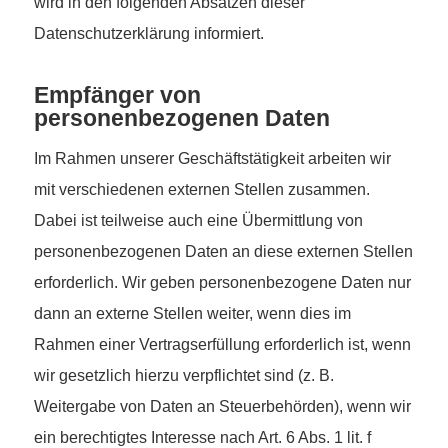
wird in den folgenden Absätzen dieser
Datenschutzerklärung informiert.
Empfänger von
personenbezogenen Daten
Im Rahmen unserer Geschäftstätigkeit arbeiten wir
mit verschiedenen externen Stellen zusammen.
Dabei ist teilweise auch eine Übermittlung von
personenbezogenen Daten an diese externen Stellen
erforderlich. Wir geben personenbezogene Daten nur
dann an externe Stellen weiter, wenn dies im
Rahmen einer Vertragserfüllung erforderlich ist, wenn
wir gesetzlich hierzu verpflichtet sind (z. B.
Weitergabe von Daten an Steuerbehörden), wenn wir
ein berechtigtes Interesse nach Art. 6 Abs. 1 lit. f