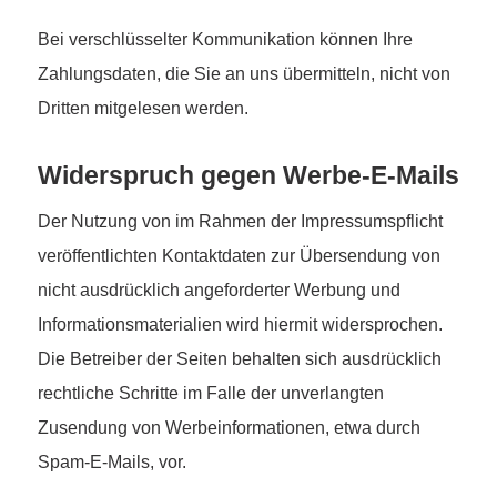
Bei verschlüsselter Kommunikation können Ihre
Zahlungsdaten, die Sie an uns übermitteln, nicht von
Dritten mitgelesen werden.
Widerspruch gegen Werbe-E-Mails
Der Nutzung von im Rahmen der Impressumspflicht
veröffentlichten Kontaktdaten zur Übersendung von
nicht ausdrücklich angeforderter Werbung und
Informationsmaterialien wird hiermit widersprochen.
Die Betreiber der Seiten behalten sich ausdrücklich
rechtliche Schritte im Falle der unverlangten
Zusendung von Werbeinformationen, etwa durch
Spam-E-Mails, vor.