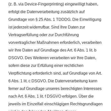
(z. B. via Device-Fingerprinting) eingewilligt haben,
erfolgt die Datenverarbeitung zusätzlich auf
Grundlage von § 25 Abs. 1 TDDDG. Die Einwilligung
ist jederzeit widerrufbar. Sind Ihre Daten zur
Vertragserfüllung oder zur Durchführung
vorvertraglicher Maßnahmen erforderlich, verarbeiten
wir Ihre Daten auf Grundlage des Art. 6 Abs. 1 lit. b
DSGVO. Des Weiteren verarbeiten wir Ihre Daten,
sofern diese zur Erfüllung einer rechtlichen
Verpflichtung erforderlich sind, auf Grundlage von Art.
6 Abs. 1 lit. c DSGVO. Die Datenverarbeitung kann
ferner auf Grundlage unseres berechtigten Interesses
nach Art. 6 Abs. 1 lit. f DSGVO erfolgen. Über die
jeweils im Einzelfall einschlägigen Rechtsgrundlagen