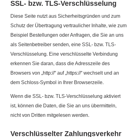
SSL- bzw. TLS-Verschlüsselung
Diese Seite nutzt aus Sicherheitsgründen und zum
Schutz der Übertragung vertraulicher Inhalte, wie zum
Beispiel Bestellungen oder Anfragen, die Sie an uns
als Seitenbetreiber senden, eine SSL- bzw. TLS-
Verschlüsselung. Eine verschlüsselte Verbindung
erkennen Sie daran, dass die Adresszeile des
Browsers von „http://“ auf „https://“ wechselt und an
dem Schloss-Symbol in Ihrer Browserzeile.
Wenn die SSL- bzw. TLS-Verschlüsselung aktiviert
ist, können die Daten, die Sie an uns übermitteln,
nicht von Dritten mitgelesen werden.
Verschlüsselter Zahlungsverkehr