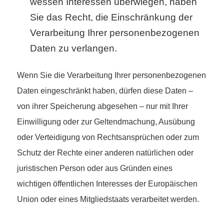
wessen Interessen überwiegen, haben
Sie das Recht, die Einschränkung der
Verarbeitung Ihrer personenbezogenen
Daten zu verlangen.
Wenn Sie die Verarbeitung Ihrer personenbezogenen
Daten eingeschränkt haben, dürfen diese Daten –
von ihrer Speicherung abgesehen – nur mit Ihrer
Einwilligung oder zur Geltendmachung, Ausübung
oder Verteidigung von Rechtsansprüchen oder zum
Schutz der Rechte einer anderen natürlichen oder
juristischen Person oder aus Gründen eines
wichtigen öffentlichen Interesses der Europäischen
Union oder eines Mitgliedstaats verarbeitet werden.