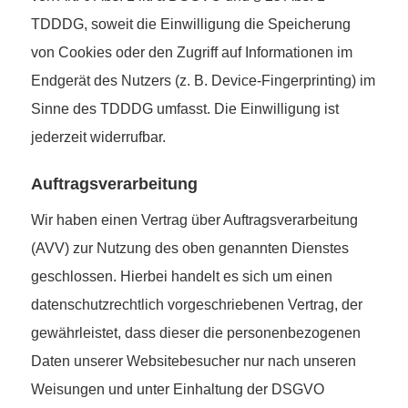
TDDDG, soweit die Einwilligung die Speicherung
von Cookies oder den Zugriff auf Informationen im
Endgerät des Nutzers (z. B. Device-Fingerprinting) im
Sinne des TDDDG umfasst. Die Einwilligung ist
jederzeit widerrufbar.
Auftragsverarbeitung
Wir haben einen Vertrag über Auftragsverarbeitung
(AVV) zur Nutzung des oben genannten Dienstes
geschlossen. Hierbei handelt es sich um einen
datenschutzrechtlich vorgeschriebenen Vertrag, der
gewährleistet, dass dieser die personenbezogenen
Daten unserer Websitebesucher nur nach unseren
Weisungen und unter Einhaltung der DSGVO