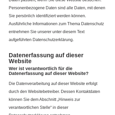
Personenbezogene Daten sind alle Daten, mit denen
Sie persönlich identifiziert werden können.
Ausführliche Informationen zum Thema Datenschutz
entnehmen Sie unserer unter diesem Text
aufgeführten Datenschutzerklärung.
Datenerfassung auf dieser
Website
Wer ist verantwortlich für die
Datenerfassung auf dieser Website?
Die Datenverarbeitung auf dieser Website erfolgt
durch den Websitebetreiber. Dessen Kontaktdaten
können Sie dem Abschnitt „Hinweis zur
verantwortlichen Stelle“ in dieser