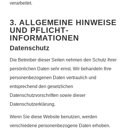
verarbeitet.
3. ALLGEMEINE HINWEISE
UND PFLICHT­
INFORMATIONEN
Datenschutz
Die Betreiber dieser Seiten nehmen den Schutz Ihrer
persönlichen Daten sehr ernst. Wir behandeln Ihre
personenbezogenen Daten vertraulich und
entsprechend den gesetzlichen
Datenschutzvorschriften sowie dieser
Datenschutzerklärung.
Wenn Sie diese Website benutzen, werden
verschiedene personenbezogene Daten erhoben.