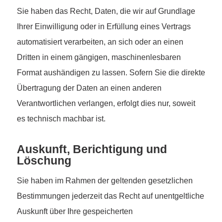
Sie haben das Recht, Daten, die wir auf Grundlage
Ihrer Einwilligung oder in Erfüllung eines Vertrags
automatisiert verarbeiten, an sich oder an einen
Dritten in einem gängigen, maschinenlesbaren
Format aushändigen zu lassen. Sofern Sie die direkte
Übertragung der Daten an einen anderen
Verantwortlichen verlangen, erfolgt dies nur, soweit
es technisch machbar ist.
Auskunft, Berichtigung und
Löschung
Sie haben im Rahmen der geltenden gesetzlichen
Bestimmungen jederzeit das Recht auf unentgeltliche
Auskunft über Ihre gespeicherten