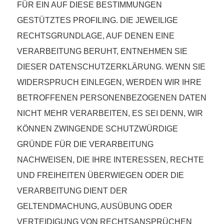
FÜR EIN AUF DIESE BESTIMMUNGEN
GESTÜTZTES PROFILING. DIE JEWEILIGE
RECHTSGRUNDLAGE, AUF DENEN EINE
VERARBEITUNG BERUHT, ENTNEHMEN SIE
DIESER DATENSCHUTZERKLÄRUNG. WENN SIE
WIDERSPRUCH EINLEGEN, WERDEN WIR IHRE
BETROFFENEN PERSONENBEZOGENEN DATEN
NICHT MEHR VERARBEITEN, ES SEI DENN, WIR
KÖNNEN ZWINGENDE SCHUTZWÜRDIGE
GRÜNDE FÜR DIE VERARBEITUNG
NACHWEISEN, DIE IHRE INTERESSEN, RECHTE
UND FREIHEITEN ÜBERWIEGEN ODER DIE
VERARBEITUNG DIENT DER
GELTENDMACHUNG, AUSÜBUNG ODER
VERTEIDIGUNG VON RECHTSANSPRÜCHEN