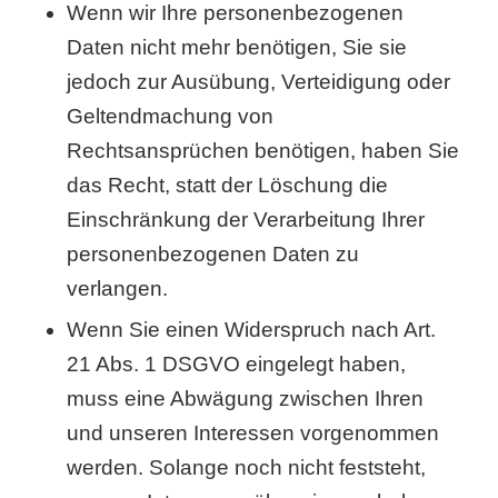
Wenn wir Ihre personenbezogenen
Daten nicht mehr benötigen, Sie sie
jedoch zur Ausübung, Verteidigung oder
Geltendmachung von
Rechtsansprüchen benötigen, haben Sie
das Recht, statt der Löschung die
Einschränkung der Verarbeitung Ihrer
personenbezogenen Daten zu
verlangen.
Wenn Sie einen Widerspruch nach Art.
21 Abs. 1 DSGVO eingelegt haben,
muss eine Abwägung zwischen Ihren
und unseren Interessen vorgenommen
werden. Solange noch nicht feststeht,