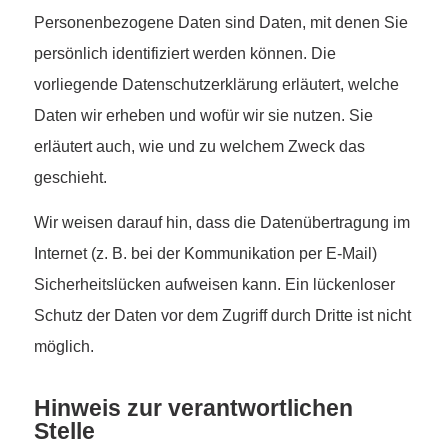
Personenbezogene Daten sind Daten, mit denen Sie
persönlich identifiziert werden können. Die
vorliegende Datenschutzerklärung erläutert, welche
Daten wir erheben und wofür wir sie nutzen. Sie
erläutert auch, wie und zu welchem Zweck das
geschieht.
Wir weisen darauf hin, dass die Datenübertragung im
Internet (z. B. bei der Kommunikation per E-Mail)
Sicherheitslücken aufweisen kann. Ein lückenloser
Schutz der Daten vor dem Zugriff durch Dritte ist nicht
möglich.
Hinweis zur verantwortlichen
Stelle