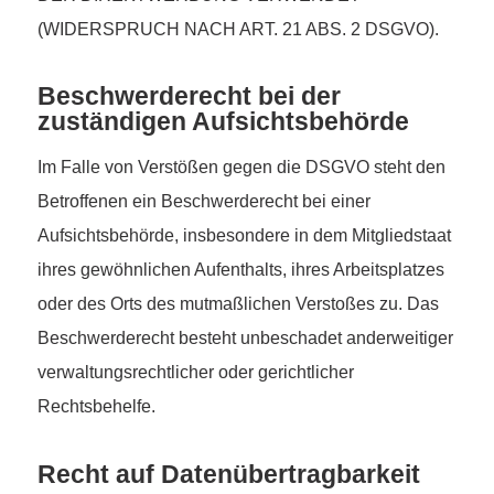
(WIDERSPRUCH NACH ART. 21 ABS. 2 DSGVO).
Beschwerde­recht bei der
zuständigen Aufsichts­behörde
Im Falle von Verstößen gegen die DSGVO steht den
Betroffenen ein Beschwerderecht bei einer
Aufsichtsbehörde, insbesondere in dem Mitgliedstaat
ihres gewöhnlichen Aufenthalts, ihres Arbeitsplatzes
oder des Orts des mutmaßlichen Verstoßes zu. Das
Beschwerderecht besteht unbeschadet anderweitiger
verwaltungsrechtlicher oder gerichtlicher
Rechtsbehelfe.
Recht auf Daten­übertrag­barkeit