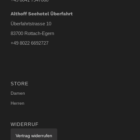
Althoff Seehotel Überfahrt
Überfahrtstrasse 10
83700 Rottach-Egern
+49 8022 6692727
STORE
Damen
Herren
WIDERRUF
Vertrag widerrufen