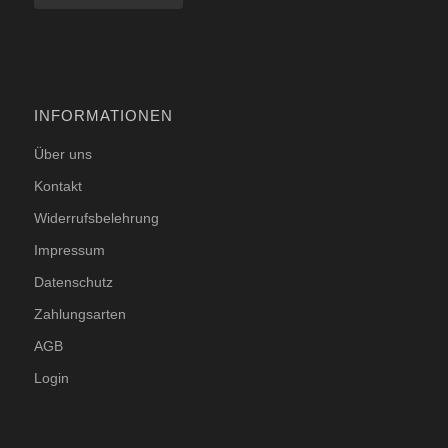
INFORMATIONEN
Über uns
Kontakt
Widerrufsbelehrung
Impressum
Datenschutz
Zahlungsarten
AGB
Login