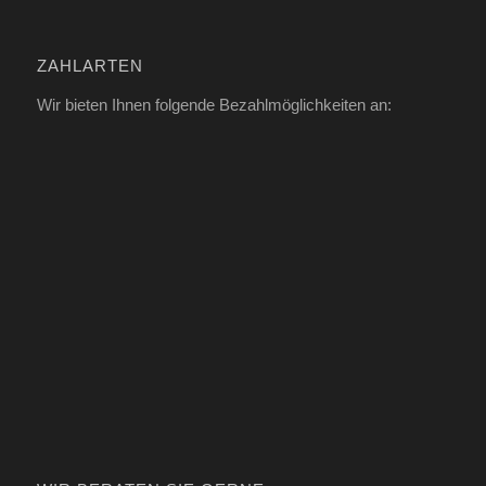
ZAHLARTEN
Wir bieten Ihnen folgende Bezahlmöglichkeiten an: