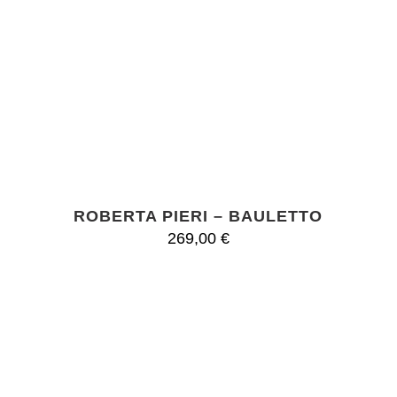
ROBERTA PIERI – BAULETTO
269,00
€