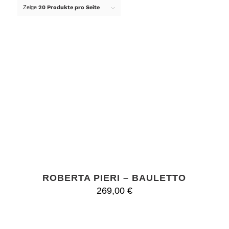
Zeige
20 Produkte pro Seite
ROBERTA PIERI – BAULETTO
269,00
€