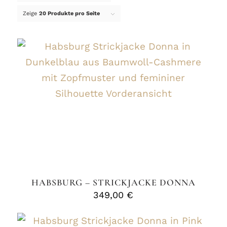
Zeige
20 Produkte pro Seite
HABSBURG – STRICKJACKE DONNA
349,00
€