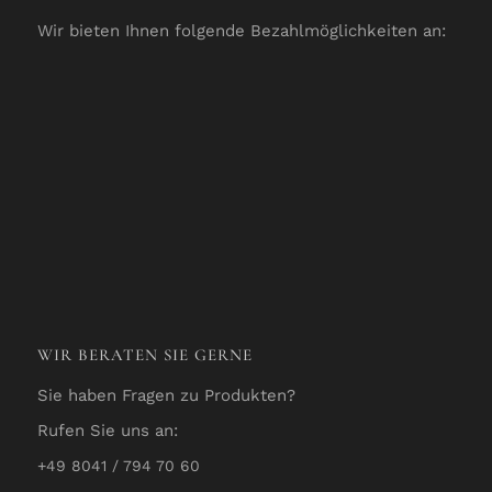
Wir bieten Ihnen folgende Bezahlmöglichkeiten an:
WIR BERATEN SIE GERNE
Sie haben Fragen zu Produkten?
Rufen Sie uns an:
+49 8041 / 794 70 60