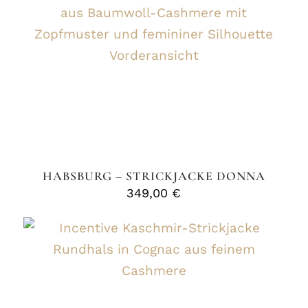
HABSBURG – STRICKJACKE DONNA
349,00
€