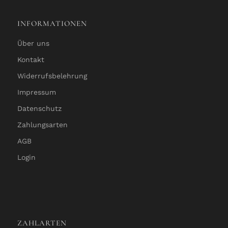
INFORMATIONEN
Über uns
Kontakt
Widerrufsbelehrung
Impressum
Datenschutz
Zahlungsarten
AGB
Login
ZAHLARTEN