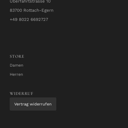
Überfahrtstrasse 10
83700 Rottach-Egern
+49 8022 6692727
STORE
Damen
Herren
WIDERRUF
Vertrag widerrufen