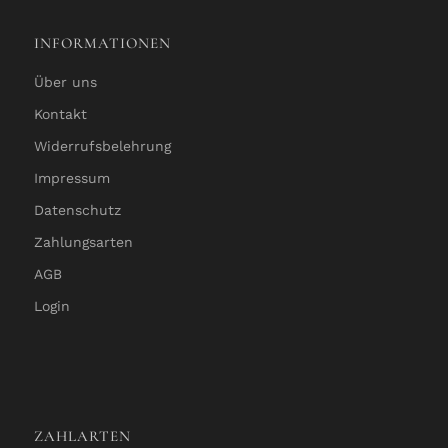
INFORMATIONEN
Über uns
Kontakt
Widerrufsbelehrung
Impressum
Datenschutz
Zahlungsarten
AGB
Login
ZAHLARTEN