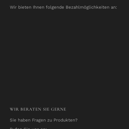
Wir bieten Ihnen folgende Bezahlmöglichkeiten an:
WIR BERATEN SIE GERNE
Sie haben Fragen zu Produkten?