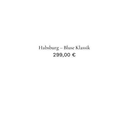
Habsburg – Bluse Klassik
299,00
€