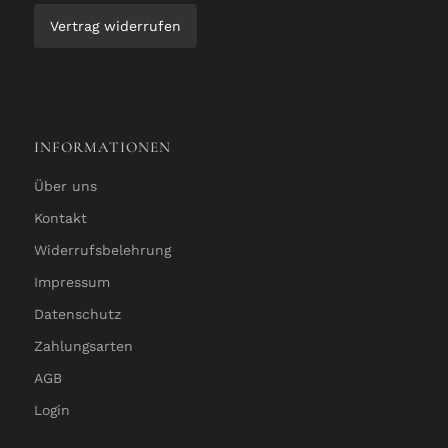
Vertrag widerrufen
INFORMATIONEN
Über uns
Kontakt
Widerrufsbelehrung
Impressum
Datenschutz
Zahlungsarten
AGB
Login