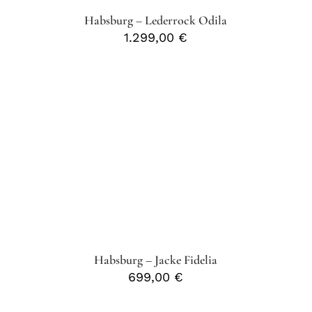
Habsburg – Lederrock Odila
1.299,00
€
Habsburg – Jacke Fidelia
699,00
€