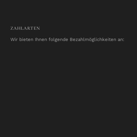
ZAHLARTEN
Wir bieten Ihnen folgende Bezahlmöglichkeiten an: