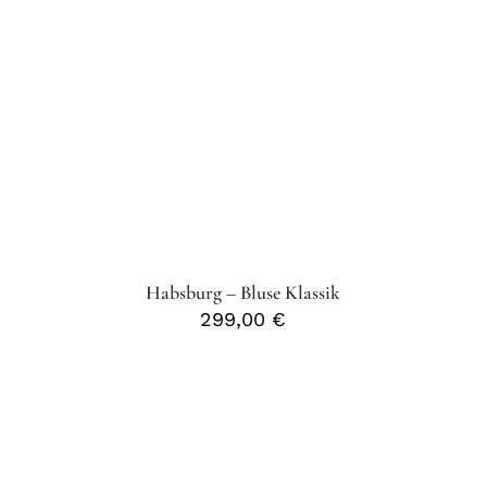
Habsburg – Bluse Klassik
299,00
€