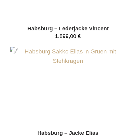
Habsburg – Lederjacke Vincent
1.899,00
€
NEW
Habsburg – Jacke Elias