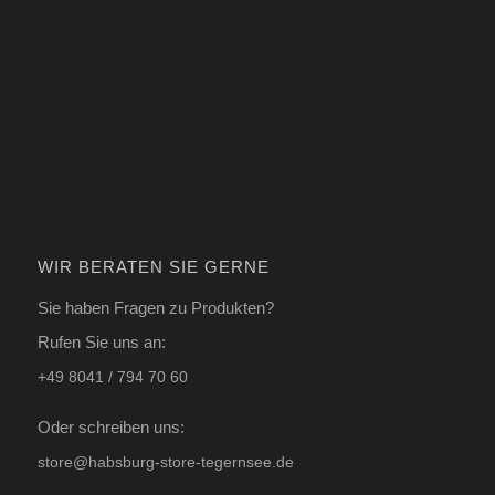
WIR BERATEN SIE GERNE
Sie haben Fragen zu Produkten?
Rufen Sie uns an:
+49 8041 / 794 70 60
Oder schreiben uns:
store@habsburg-store-tegernsee.de