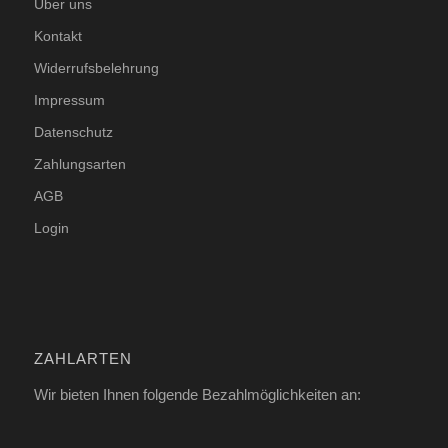
Über uns
Kontakt
Widerrufsbelehrung
Impressum
Datenschutz
Zahlungsarten
AGB
Login
ZAHLARTEN
Wir bieten Ihnen folgende Bezahlmöglichkeiten an: