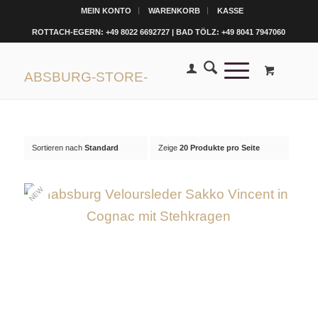
MEIN KONTO
WARENKORB
KASSE
ROTTACH-EGERN: +49 8022 6692727 | BAD TÖLZ: +49 8041 7947060
Sortieren nach
Standard
Zeige
20 Produkte pro Seite
NEW