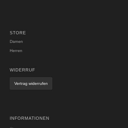
STORE
Damen
Herren
WIDERRUF
Vertrag widerrufen
INFORMATIONEN