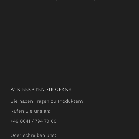
WIR BERATEN SIE GERNE
Sie haben Fragen zu Produkten?
Rufen Sie uns an:
+49 8041 / 794 70 60
Oder schreiben uns: