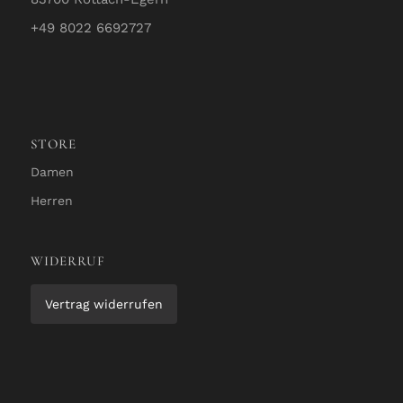
+49 8022 6692727
STORE
Damen
Herren
WIDERRUF
Vertrag widerrufen