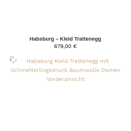
Habsburg – Kleid Trattenegg
679,00
€
NEW