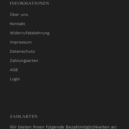
INFORMATIONEN
Über uns
Kontakt
Widerrufsbelehrung
Impressum
Datenschutz
Zahlungsarten
AGB
Login
ZAHLARTEN
Wir bieten Ihnen folgende Bezahlmöglichkeiten an: