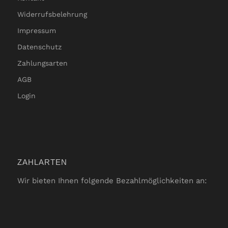
Widerrufsbelehrung
Impressum
Datenschutz
Zahlungsarten
AGB
Login
ZAHLARTEN
Wir bieten Ihnen folgende Bezahlmöglichkeiten an: