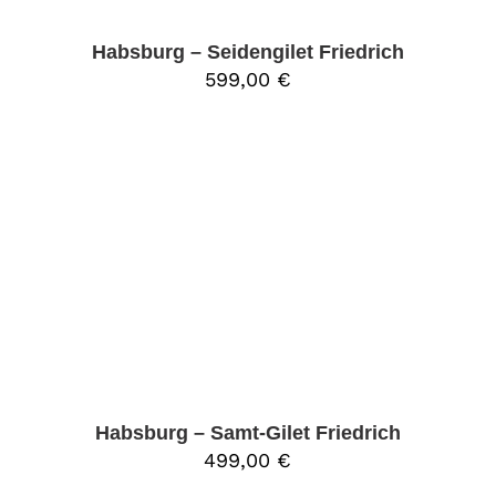
Habsburg – Seidengilet Friedrich
599,00
€
Habsburg – Samt-Gilet Friedrich
499,00
€