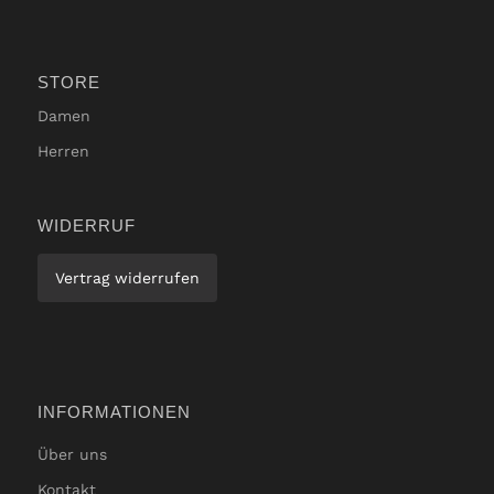
STORE
Damen
Herren
WIDERRUF
Vertrag widerrufen
INFORMATIONEN
Über uns
Kontakt