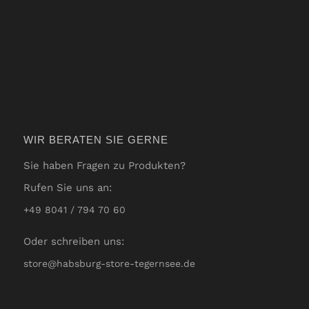
WIR BERATEN SIE GERNE
Sie haben Fragen zu Produkten?
Rufen Sie uns an:
+49 8041 / 794 70 60
Oder schreiben uns:
store@habsburg-store-tegernsee.de