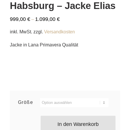
Habsburg – Jacke Elias
999,00
€
1.099,00
€
–
inkl. MwSt.
zzgl.
Versandkosten
Jacke in Lana Primavera Qualität
Größe
In den Warenkorb