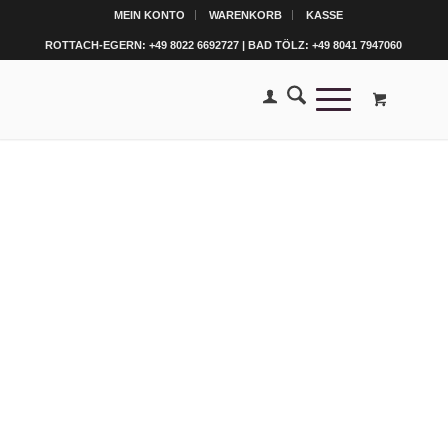
MEIN KONTO
WARENKORB
KASSE
ROTTACH-EGERN: +49 8022 6692727 | BAD TÖLZ: +49 8041 7947060