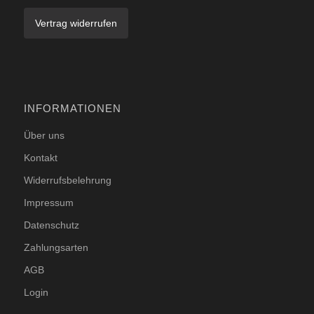
Vertrag widerrufen
INFORMATIONEN
Über uns
Kontakt
Widerrufsbelehrung
Impressum
Datenschutz
Zahlungsarten
AGB
Login