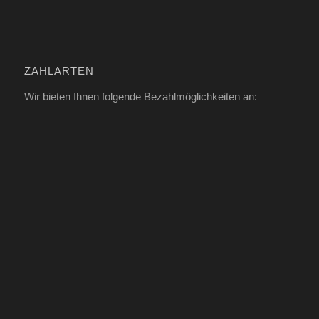
ZAHLARTEN
Wir bieten Ihnen folgende Bezahlmöglichkeiten an: