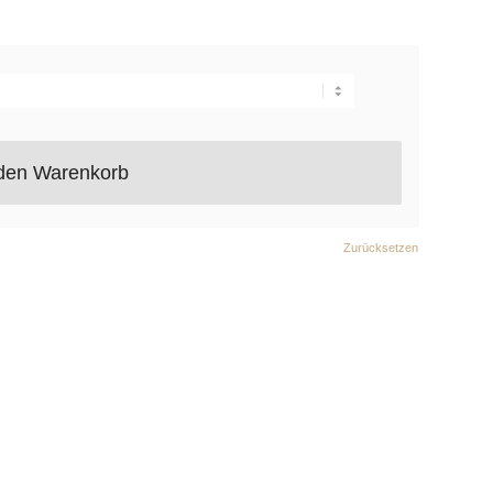
 den Warenkorb
Zurücksetzen