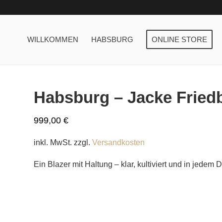
WILLKOMMEN
HABSBURG
ONLINE STORE
Habsburg – Jacke Fried
999,00
€
inkl. MwSt.
zzgl.
Versandkosten
Ein Blazer mit Haltung – klar, kultiviert und in jedem D