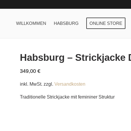
WILLKOMMEN
HABSBURG
ONLINE STORE
Habsburg – Strickjacke
349,00
€
inkl. MwSt.
zzgl.
Versandkosten
Traditionelle Strickjacke mit femininer Struktur