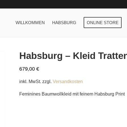
WILLKOMMEN
HABSBURG
ONLINE STORE
Habsburg – Kleid Tratte
679,00
€
inkl. MwSt.
zzgl.
Versandkosten
Feminines Baumwollkleid mit feinem Habsburg Print