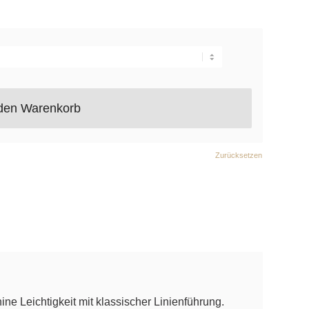
 den Warenkorb
Zurücksetzen
ne Leichtigkeit mit klassischer Linienführung.