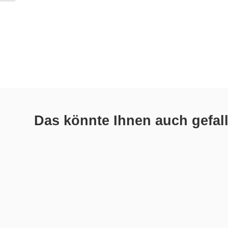
Das könnte Ihnen auch gefal