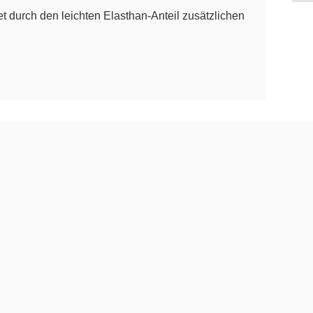
t durch den leichten Elasthan-Anteil zusätzlichen